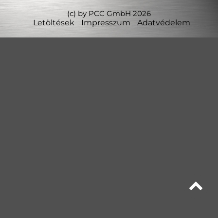
(c) by PCC GmbH 2026
Letöltések
Impresszum
Adatvédelem